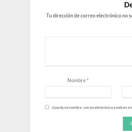
De
Tu dirección de correo electrónico no s
Nombre
*
Guarda mi nombre, correo electrónico y web en es