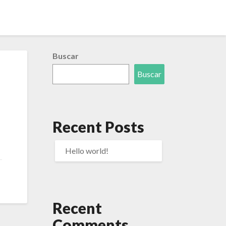
Buscar
Buscar
Recent Posts
Hello world!
Recent
Comments