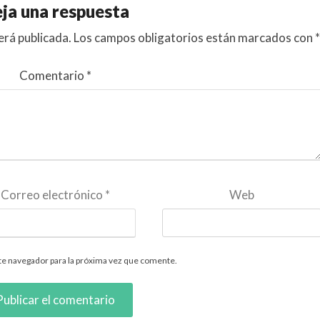
ja una respuesta
erá publicada.
Los campos obligatorios están marcados con
*
Comentario
*
Correo electrónico
*
Web
te navegador para la próxima vez que comente.