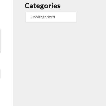
Categories
Uncategorized