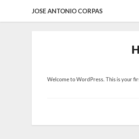
JOSE ANTONIO CORPAS
H
Welcome to WordPress. This is your first 